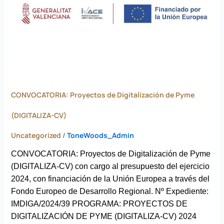
de
Pyme
(DIGITALIZA-
CV)
CONVOCATORIA: Proyectos de Digitalización de Pyme
(DIGITALIZA-CV)
Uncategorized
/
ToneWoods_Admin
CONVOCATORIA: Proyectos de Digitalización de Pyme
(DIGITALIZA-CV) con cargo al presupuesto del ejercicio
2024, con financiación de la Unión Europea a través del
Fondo Europeo de Desarrollo Regional. Nº Expediente:
IMDIGA/2024/39 PROGRAMA: PROYECTOS DE
DIGITALIZACIÓN DE PYME (DIGITALIZA-CV) 2024