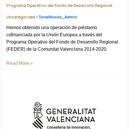
Programa Operativo del Fondo de Desarrollo Regional
Uncategorized
/
ToneWoods_Admin
Hemos obtenido una operación de préstamo
cofinanciada por la Unión Europea a través del
Programa Operativo del Fondo de Desarrollo Regional
(FEDER) de la Comunitat Valenciana 2014-2020.
Read More »
Tonewoods
recibe
el
apoyo
INPYME
2023