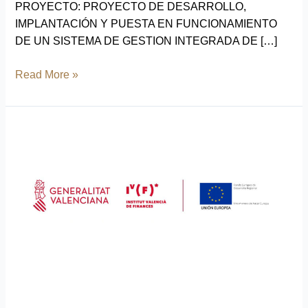
PROYECTO: PROYECTO DE DESARROLLO,
IMPLANTACIÓN Y PUESTA EN FUNCIONAMIENTO
DE UN SISTEMA DE GESTION INTEGRADA DE […]
Read More »
Programa
Operativo
del
Fondo
de
Desarrollo
Regional