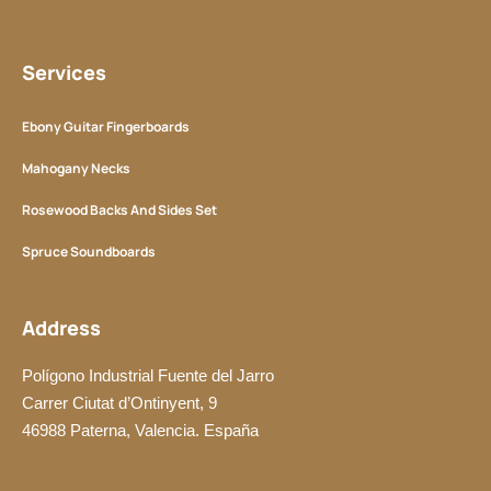
Services
Ebony Guitar Fingerboards
Mahogany Necks
Rosewood Backs And Sides Set
Spruce Soundboards
Address
Polígono Industrial Fuente del Jarro
Carrer Ciutat d’Ontinyent, 9
46988 Paterna, Valencia. España