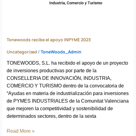
Tonewoods recibe el apoyo INPYME 2023
Uncategorized
/
ToneWoods_Admin
TONEWOODS, S.L. ha recibido el apoyo de un proyecto
de inversiones productivas por parte de la
CONSELLERIA DE INNOVACIÓN, INDUSTRIA,
COMERCIO Y TURISMO dentro de la convocatoria de
“Ayudas en materia de industrialización para inversiones
de PYMES INDUSTRIALES de la Comunitat Valenciana
que mejoren la competitividad y sostenibilidad de
determinados sectores, dentro de la sexta
Read More »