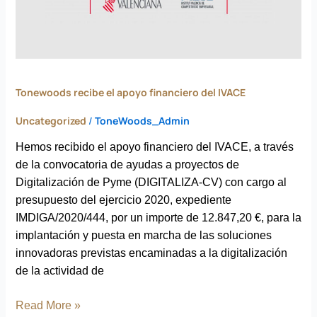
IVACE
Tonewoods recibe el apoyo financiero del IVACE
Uncategorized
/
ToneWoods_Admin
Hemos recibido el apoyo financiero del IVACE, a través
de la convocatoria de ayudas a proyectos de
Digitalización de Pyme (DIGITALIZA-CV) con cargo al
presupuesto del ejercicio 2020, expediente
IMDIGA/2020/444, por un importe de 12.847,20 €, para la
implantación y puesta en marcha de las soluciones
innovadoras previstas encaminadas a la digitalización
de la actividad de
Read More »