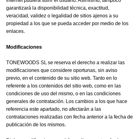
Internet pudiera sufrir el usuario. Asimismo, tampoco
garantizará la disponibilidad técnica, exactitud,
veracidad, validez o legalidad de sitios ajenos a su
propiedad a los que se pueda acceder por medio de los
enlaces.
Modificaciones
TONEWOODS SL se reserva el derecho a realizar las
modificaciones que considere oportunas, sin aviso
previo, en el contenido de su sitio web. Tanto en lo
referente a los contenidos del sitio web, como en las
condiciones de uso del mismo, o en las condiciones
generales de contratación. Los cambios a los que hace
referencia este apartado, no afectarán a las
contrataciones realizadas con fecha anterior a la fecha de
publicación de los mismos.