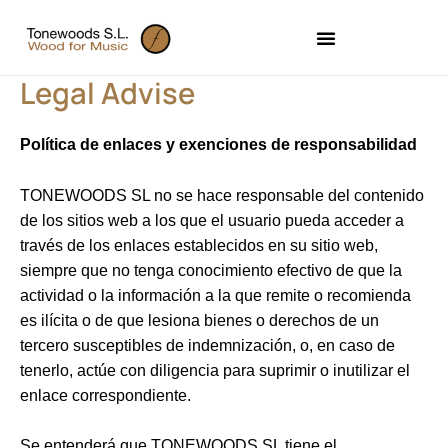
Skip
to
content
Legal Advise
Política de enlaces y exenciones de responsabilidad
TONEWOODS SL no se hace responsable del contenido
de los sitios web a los que el usuario pueda acceder a
través de los enlaces establecidos en su sitio web,
siempre que no tenga conocimiento efectivo de que la
actividad o la información a la que remite o recomienda
es ilícita o de que lesiona bienes o derechos de un
tercero susceptibles de indemnización, o, en caso de
tenerlo, actúe con diligencia para suprimir o inutilizar el
enlace correspondiente.
Se entenderá que TONEWOODS SL tiene el