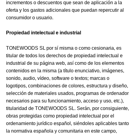
incrementos o descuentos que sean de aplicación a la
oferta y los gastos adicionales que puedan repercutir al
consumidor o usuario.
Propiedad intelectual e industrial
TONEWOODS SL por sí misma o como cesionaria, es
titular de todos los derechos de propiedad intelectual e
industrial de su página web, así como de los elementos
contenidos en la misma (a título enunciativo, imágenes,
sonido, audio, vídeo, software o textos; marcas o
logotipos, combinaciones de colores, estructura y diseño,
selección de materiales usados, programas de ordenador
necesarios para su funcionamiento, acceso y uso, etc.),
titularidad de TONEWOODS SL. Serán, por consiguiente,
obras protegidas como propiedad intelectual por el
ordenamiento jurídico español, siéndoles aplicables tanto
la normativa española y comunitaria en este campo,