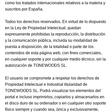
como los tratados internacionales relativos a la materia y
suscritos por España.
Todos los derechos reservados. En virtud de lo dispuesto
en la Ley de Propiedad Intelectual, quedan
expresamente prohibidas la reproducción, la distribución
y la comunicación pública, incluida su modalidad de
puesta a disposición, de la totalidad o parte de los
contenidos de esta página web, con fines comerciales,
en cualquier soporte y por cualquier medio técnico, sin la
autorización de TONEWOODS SL.
El usuario se compromete a respetar los derechos de
Propiedad Intelectual e Industrial titularidad de
TONEWOODS SL. Podrá visualizar los elementos del
portal e incluso imprimirlos, copiarlos y almacenarlos en
el disco duro de su ordenador o en cualquier otro soporte
físico siempre y cuando sea, única y exclusivamente,