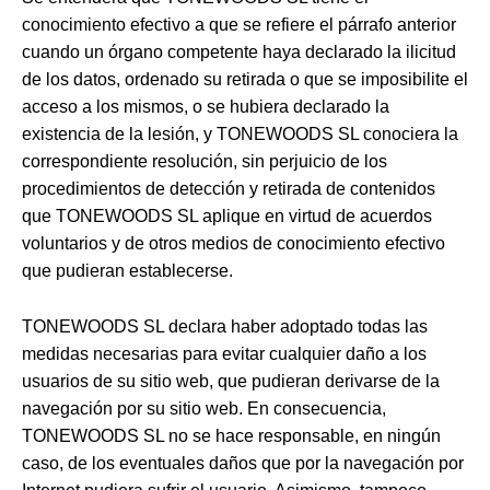
conocimiento efectivo a que se refiere el párrafo anterior
cuando un órgano competente haya declarado la ilicitud
de los datos, ordenado su retirada o que se imposibilite el
acceso a los mismos, o se hubiera declarado la
existencia de la lesión, y TONEWOODS SL conociera la
correspondiente resolución, sin perjuicio de los
procedimientos de detección y retirada de contenidos
que TONEWOODS SL aplique en virtud de acuerdos
voluntarios y de otros medios de conocimiento efectivo
que pudieran establecerse.
TONEWOODS SL declara haber adoptado todas las
medidas necesarias para evitar cualquier daño a los
usuarios de su sitio web, que pudieran derivarse de la
navegación por su sitio web. En consecuencia,
TONEWOODS SL no se hace responsable, en ningún
caso, de los eventuales daños que por la navegación por