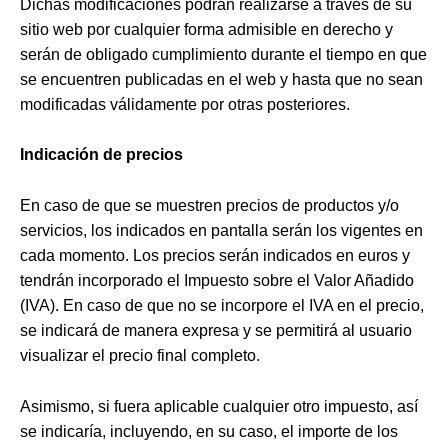
Dichas modificaciones podrán realizarse a través de su
sitio web por cualquier forma admisible en derecho y
serán de obligado cumplimiento durante el tiempo en que
se encuentren publicadas en el web y hasta que no sean
modificadas válidamente por otras posteriores.
Indicación de precios
En caso de que se muestren precios de productos y/o
servicios, los indicados en pantalla serán los vigentes en
cada momento. Los precios serán indicados en euros y
tendrán incorporado el Impuesto sobre el Valor Añadido
(IVA). En caso de que no se incorpore el IVA en el precio,
se indicará de manera expresa y se permitirá al usuario
visualizar el precio final completo.
Asimismo, si fuera aplicable cualquier otro impuesto, así
se indicaría, incluyendo, en su caso, el importe de los