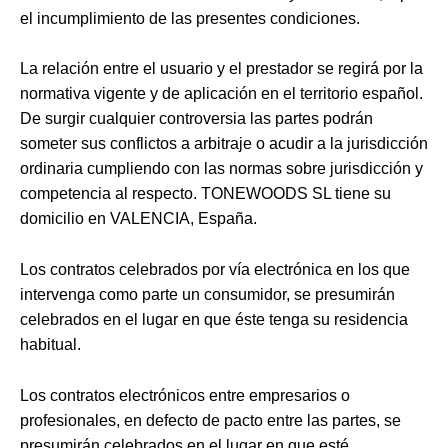
el incumplimiento de las presentes condiciones.
La relación entre el usuario y el prestador se regirá por la
normativa vigente y de aplicación en el territorio español.
De surgir cualquier controversia las partes podrán
someter sus conflictos a arbitraje o acudir a la jurisdicción
ordinaria cumpliendo con las normas sobre jurisdicción y
competencia al respecto. TONEWOODS SL tiene su
domicilio en VALENCIA, España.
Los contratos celebrados por vía electrónica en los que
intervenga como parte un consumidor, se presumirán
celebrados en el lugar en que éste tenga su residencia
habitual.
Los contratos electrónicos entre empresarios o
profesionales, en defecto de pacto entre las partes, se
presumirán celebrados en el lugar en que esté