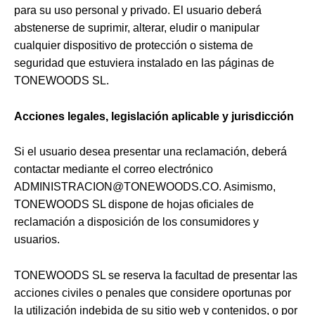
para su uso personal y privado. El usuario deberá
abstenerse de suprimir, alterar, eludir o manipular
cualquier dispositivo de protección o sistema de
seguridad que estuviera instalado en las páginas de
TONEWOODS SL.
Acciones legales, legislación aplicable y jurisdicción
Si el usuario desea presentar una reclamación, deberá
contactar mediante el correo electrónico
ADMINISTRACION@TONEWOODS.CO. Asimismo,
TONEWOODS SL dispone de hojas oficiales de
reclamación a disposición de los consumidores y
usuarios.
TONEWOODS SL se reserva la facultad de presentar las
acciones civiles o penales que considere oportunas por
la utilización indebida de su sitio web y contenidos, o por