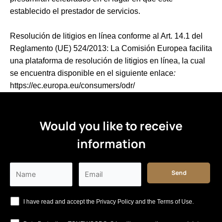
establecido el prestador de servicios.
Resolución de litigios en línea conforme al Art. 14.1 del
Reglamento (UE) 524/2013: La Comisión Europea facilita
una plataforma de resolución de litigios en línea, la cual
se encuentra disponible en el siguiente enlace
:
https://ec.europa.eu/consumers/odr/
Would you like to receive
information
I have read and accept the Privacy Policy and the Terms of Use.