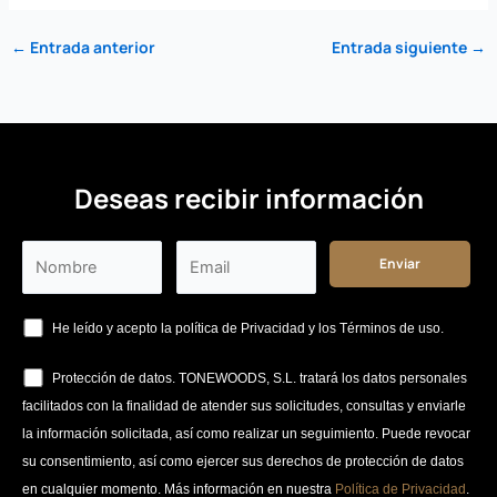
←
Entrada anterior
Entrada siguiente
→
Deseas recibir información
He leído y acepto la política de Privacidad y los Términos de uso.
Protección de datos. TONEWOODS, S.L. tratará los datos personales
facilitados con la finalidad de atender sus solicitudes, consultas y enviarle
la información solicitada, así como realizar un seguimiento. Puede revocar
su consentimiento, así como ejercer sus derechos de protección de datos
en cualquier momento. Más información en nuestra
Política de Privacidad
.