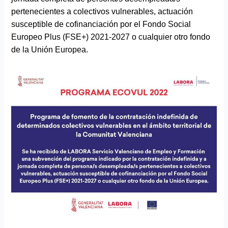
pertenecientes a colectivos vulnerables, actuación
susceptible de cofinanciación por el Fondo Social
Europeo Plus (FSE+) 2021-2027 o cualquier otro fondo
de la Unión Europea.