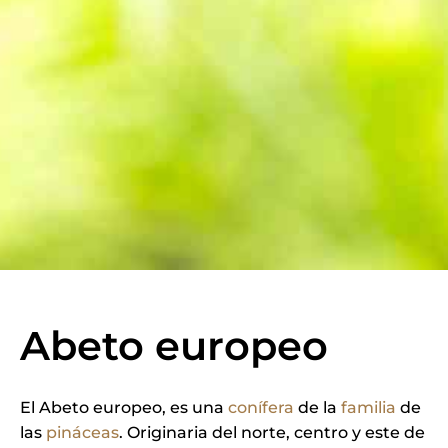
Abeto europeo
El Abeto europeo, es una
conífera
de la
familia
de
las
pináceas
. Originaria del norte, centro y este de