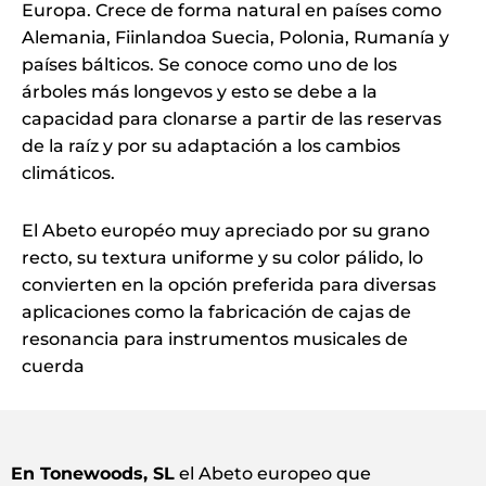
Europa. Crece de forma natural en países como
Alemania, Fiinlandoa Suecia, Polonia, Rumanía y
países bálticos. Se conoce como uno de los
árboles más longevos y esto se debe a la
capacidad para clonarse a partir de las reservas
de la raíz y por su adaptación a los cambios
climáticos.
El Abeto européo muy apreciado por su grano
recto, su textura uniforme y su color pálido, lo
convierten en la opción preferida para diversas
aplicaciones como la fabricación de cajas de
resonancia para instrumentos musicales de
cuerda
En Tonewoods, SL
el Abeto europeo que