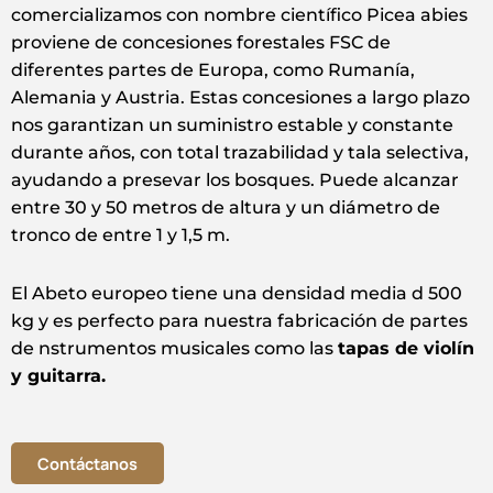
comercializamos con nombre científico Picea abies
proviene de concesiones forestales FSC de
diferentes partes de Europa, como Rumanía,
Alemania y Austria. Estas concesiones a largo plazo
nos garantizan un suministro estable y constante
durante años, con total trazabilidad y tala selectiva,
ayudando a presevar los bosques. Puede alcanzar
entre 30 y 50 metros de altura y un diámetro de
tronco de entre 1 y 1,5 m.
El Abeto europeo tiene una densidad media d 500
kg y es perfecto para nuestra fabricación de partes
de nstrumentos musicales como las
tapas de violín
y guitarra.
Contáctanos