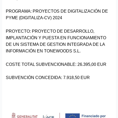
PROGRAMA: PROYECTOS DE DIGITALIZACIÓN DE
PYME (DIGITALIZA-CV) 2024
PROYECTO: PROYECTO DE DESARROLLO,
IMPLANTACIÓN Y PUESTA EN FUNCIONAMIENTO
DE UN SISTEMA DE GESTION INTEGRADA DE LA
INFORMACIÓN EN TONEWOODS S.L.
COSTE TOTAL SUBVENCIONABLE: 26.395,00 EUR
SUBVENCIÓN CONCEDIDA: 7.918,50 EUR