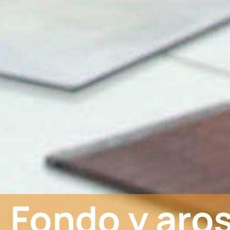
Fondo y aro